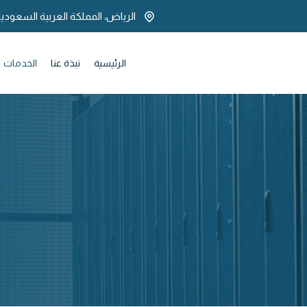
الرياض، المملكة العربية السعودي
الرئيسية
نبذة عنا
الخدمات