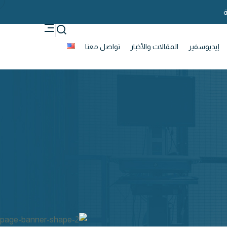
ة
إيديوسفير
المقالات والأخبار
تواصل معنا