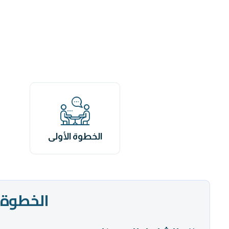
الخطوة الأولى
الخطوة ا