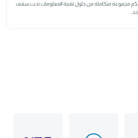
دّم مجموعة متكاملة من حلول تقنية المعلومات تحت سقف
حد.