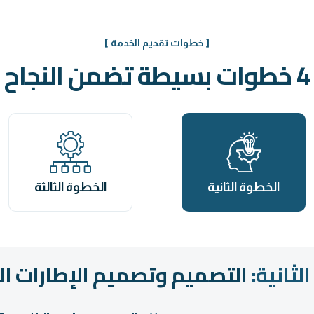
[ خطوات تقديم الخدمة ]
4 خطوات بسيطة تضمن النجاح
الخطوة الثانية
الخطوة الثالثة
لثانية:
التصميم وتصميم الإطارات ال