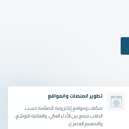
تطوير المنصات والمواقع
منصّات ومواقع إلكترونية مُصمّمة حسب
الطلب تجمع بين الأداء العالي، والقابلية للتوسّع،
والتصميم العصري.