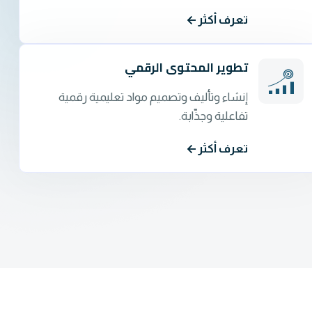
تعرف أكثر
تطوير المحتوى الرقمي
إنشاء وتأليف وتصميم مواد تعليمية رقمية
تفاعلية وجذّابة.
تعرف أكثر