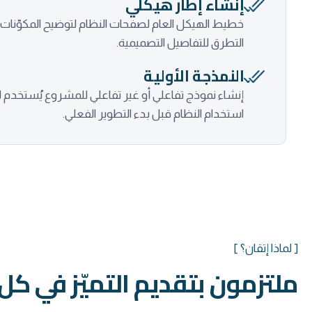
إنشاء إطار هيكلي
خطيط الهيكل العام لصفحات النظام لتوضيح المكوّنات ا
التطرق للتفاصيل التصميمية.
النمذجة الأولية
إنشاء نموذج تفاعلي أو غير تفاعلي للمشروع يُستخدم
استخدام النظام قبل بدء التطوير الفعلي.
[ لماذا إتقان؟ ]
ملتزمون بتقديم التميّز في كل 