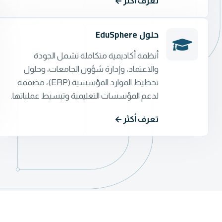
تعرف أكثر
حلول EduSphere
أنظمة أكاديمية متكاملة تشمل الجودة
والاعتماد، وإدارة شؤون الجامعات، وحلول
تخطيط الموارد المؤسسية (ERP)، مصممة
لدعم المؤسسات التعليمية وتبسيط عملياتها.
تعرف أكثر