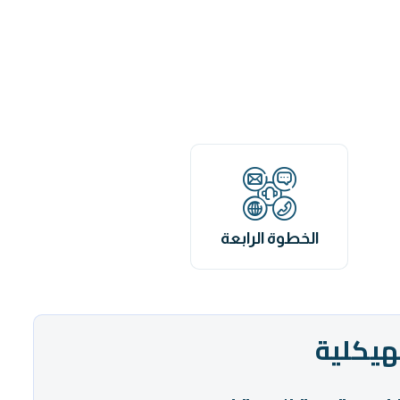
الخطوة الرابعة
هيكلية