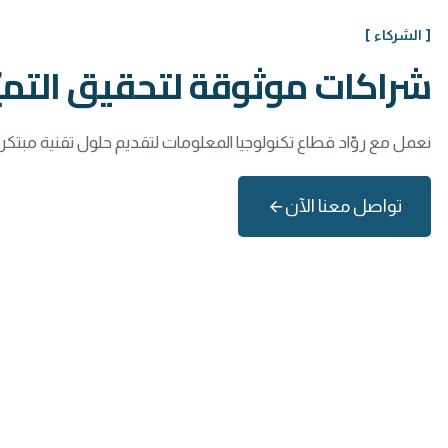
[ الشركاء ]
شراكات موثوقة لتحقيق التميّز
نعمل مع روّاد قطاع تكنولوجيا المعلومات لتقديم حلول تقنية مبتكر
تواصل معنا الآن