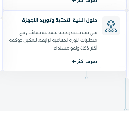
تعرف أكثر
حلول البنية التحتية وتوريد الأجهزة
نبني بنية تحتية رقمية متقدّمة تتماشى مع
متطلبات الثورة الصناعية الرابعة، لتمكين حوكمة
أكثر ذكاءً ونمو مستدام.
تعرف أكثر