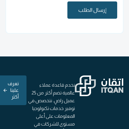
تعرف
نخدم قاعدة عملاء
علينا
عالمية تضم أكثر من 25
أكثر
عميل راضٍ. نتخصص في
توفير خدمات تكنولوجيا
المعلومات على أعلى
مستوى للشركات في