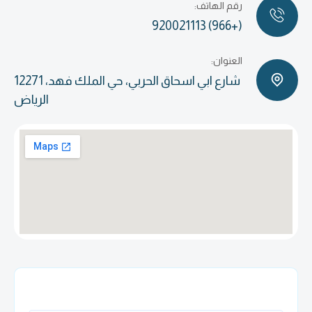
رقم الهاتف:
(+966) 920021113
العنوان:
شارع ابي اسحاق الحربي، حي الملك فهد، 12271
الرياض