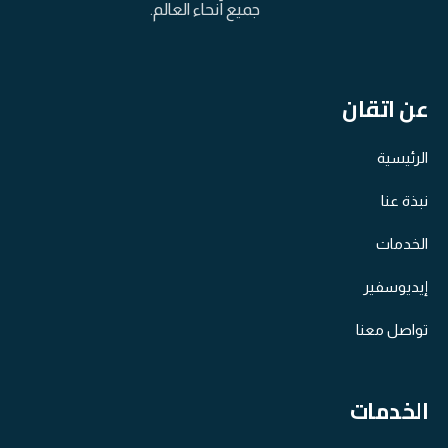
جميع أنحاء العالم.
عن اتقان
الرئيسية
نبذة عنا
الخدمات
إيديوسفير
تواصل معنا
الخدمات