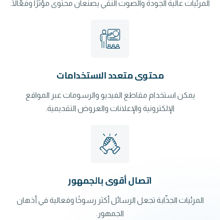
المرئيات عالية الجودة والصوت النقي يصنعان محتوى مؤثرًا وفعّالًا.
محتوى متعدد الاستخدامات
يمكن استخدام مقاطع الفيديو والرسومات عبر المواقع
الإلكترونية والإعلانات والعروض التقديمية.
اتصال أقوى بالجمهور
المرئيات الجذّابة تجعل الرسائل أكثر رسوخًا وفعالية في أذهان
الجمهور.