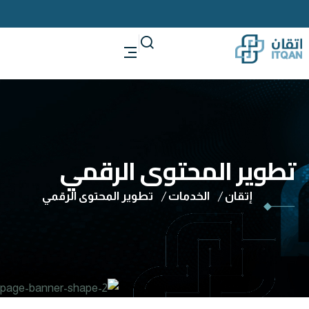
تطوير المحتوى الرقمي
إتقان
الخدمات
تطوير المحتوى الرقمي