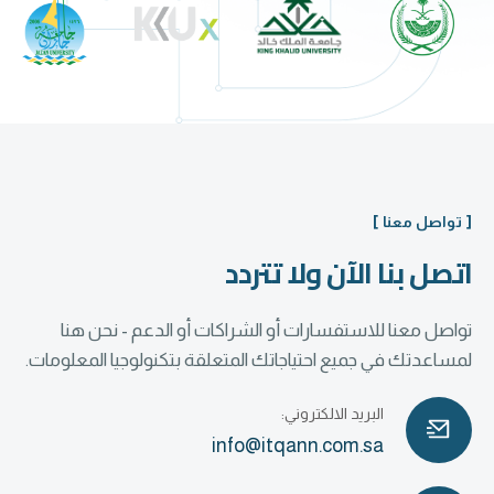
[ تواصل معنا ]
اتصل بنا الآن ولا تتردد
تواصل معنا للاستفسارات أو الشراكات أو الدعم - نحن هنا
لمساعدتك في جميع احتياجاتك المتعلقة بتكنولوجيا المعلومات.
البريد الالكتروني:
info@itqann.com.sa