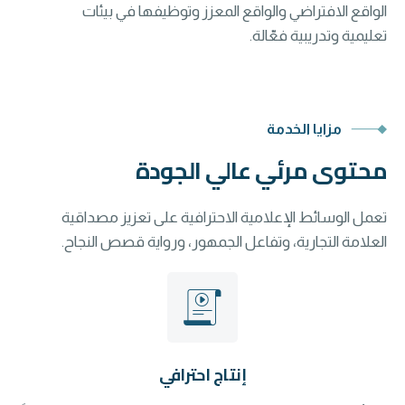
الواقع الافتراضي والواقع المعزز وتوظيفها في بيئات
تعليمية وتدريبية فعّالة.
مزايا الخدمة
محتوى مرئي عالي الجودة
تعمل الوسائط الإعلامية الاحترافية على تعزيز مصداقية
العلامة التجارية، وتفاعل الجمهور، ورواية قصص النجاح.
إنتاج احترافي