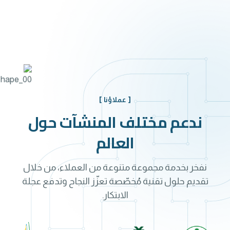
[ عملاؤنا ]
ندعم مختلف المنشآت حول
العالم
نفخر بخدمة مجموعة متنوعة من العملاء، من خلال
تقديم حلول تقنية مُخصّصة تعزّز النجاح وتدفع عجلة
الابتكار.