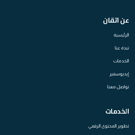
عن اتقان
الرئيسية
نبذة عنا
الخدمات
إيديوسفير
تواصل معنا
الخدمات
تطوير المحتوى الرقمي