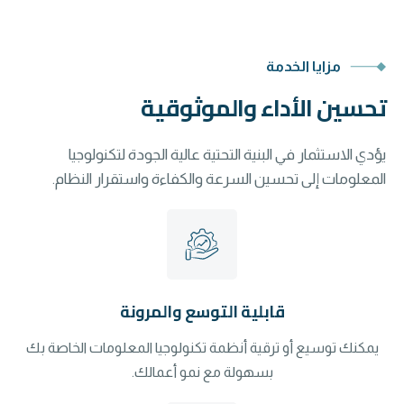
مزايا الخدمة
تحسين الأداء والموثوقية
يؤدي الاستثمار في البنية التحتية عالية الجودة لتكنولوجيا
المعلومات إلى تحسين السرعة والكفاءة واستقرار النظام.
قابلية التوسع والمرونة
يمكنك توسيع أو ترقية أنظمة تكنولوجيا المعلومات الخاصة بك
بسهولة مع نمو أعمالك.