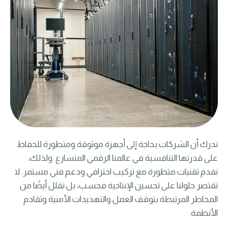
ندرك أن الشركات بحاجة إلى أجهزة موثوقة ومتطورة للحفاظ
على قدرتها التنافسية في عالمنا الرقمي المتسارع. ولذلك،
نقدم تقنيات متطورة مع تركيب احترافي ودعم فني مستمر. لا
تقتصر حلولنا على تحسين الإنتاجية فحسب، بل تقلل أيضًا من
المخاطر المرتبطة بتوقف العمل والتهديدات الأمنية وتقادم
الأنظمة.