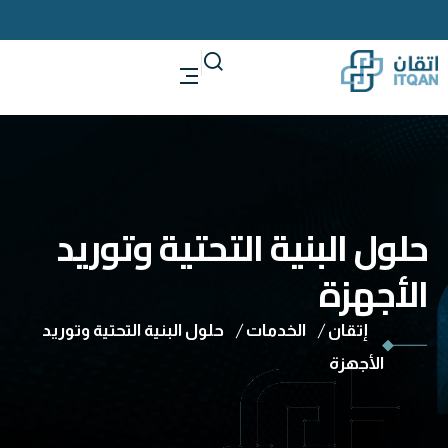
حلول البنية التحتية وتوريد
الأجهزة​
إتقان
الخدمات
حلول البنية التحتية وتوريد
الأجهزة​