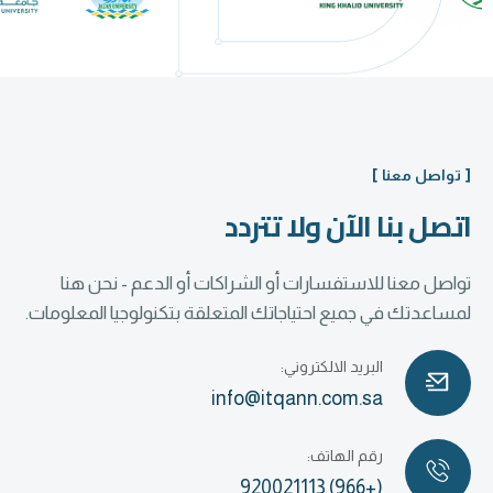
[ تواصل معنا ]
اتصل بنا الآن ولا تتردد
تواصل معنا للاستفسارات أو الشراكات أو الدعم - نحن هنا
لمساعدتك في جميع احتياجاتك المتعلقة بتكنولوجيا المعلومات.
البريد الالكتروني:
info@itqann.com.sa
رقم الهاتف:
(+966) 920021113