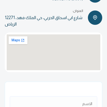
العنوان:
شارع ابي اسحاق الحربي، حي الملك فهد، 12271
الرياض