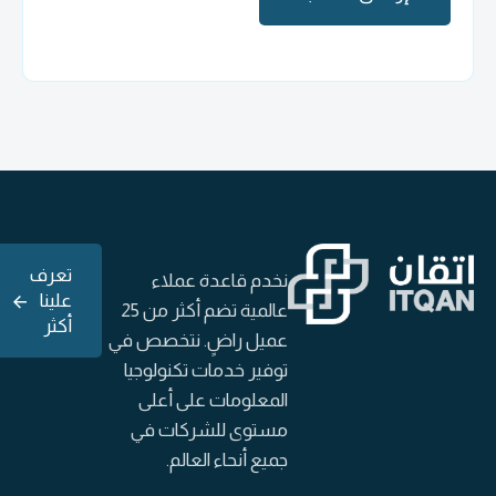
تعرف
نخدم قاعدة عملاء
علينا
عالمية تضم أكثر من 25
أكثر
عميل راضٍ. نتخصص في
توفير خدمات تكنولوجيا
المعلومات على أعلى
مستوى للشركات في
جميع أنحاء العالم.