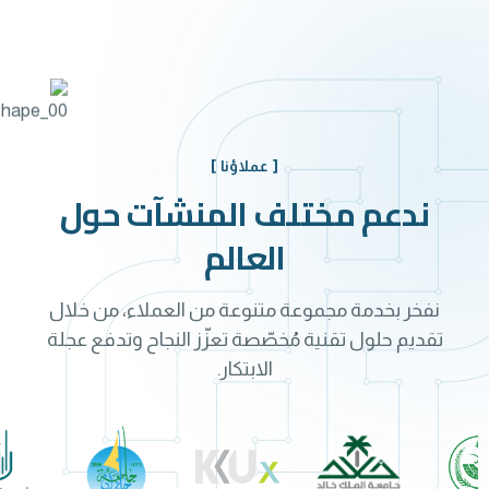
[ عملاؤنا ]
ندعم مختلف المنشآت حول
العالم
نفخر بخدمة مجموعة متنوعة من العملاء، من خلال
تقديم حلول تقنية مُخصّصة تعزّز النجاح وتدفع عجلة
الابتكار.