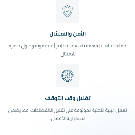
الأمن والامتثال
حماية البيانات المهمة باستخدام تدابير أمنية قوية وحلول جاهزة
للامتثال.
تقليل وقت التوقف
تعمل البنية التحتية الموثوقة على تقليل الانقطاعات، مما يضمن
استمرارية الأعمال.