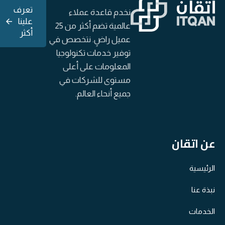
تعرف
نخدم قاعدة عملاء
علينا
عالمية تضم أكثر من 25
أكثر
عميل راضٍ. نتخصص في
توفير خدمات تكنولوجيا
المعلومات على أعلى
مستوى للشركات في
جميع أنحاء العالم.
عن اتقان
الرئيسية
نبذة عنا
الخدمات