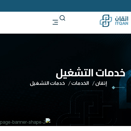
خدمات التشغيل
إتقان
الخدمات
خدمات التشغيل