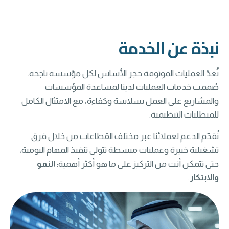
نبذة عن الخدمة
تُعدّ العمليات الموثوقة حجر الأساس لكل مؤسسة ناجحة.
صُممت خدمات العمليات لدينا لمساعدة المؤسسات
والمشاريع على العمل بسلاسة وكفاءة، مع الامتثال الكامل
للمتطلبات التنظيمية.
نُقدّم الدعم لعملائنا عبر مختلف القطاعات من خلال فرق
تشغيلية خبيرة وعمليات مبسطة تتولى تنفيذ المهام اليومية،
حتى تتمكن أنت من التركيز على ما هو أكثر أهمية:
النمو
والابتكار
.