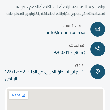
تواصل معنا للاستفسارات أو الشراكات أو الدعم - نحن هنا
لمساعدتك في جميع احتياجاتك المتعلقة بتكنولوجيا المعلومات.
البريد الالكتروني:
info@itqann.com.sa
رقم الهاتف:
(+966) 920021113
العنوان:
شارع ابي اسحاق الحربي، حي الملك فهد، 12271
الرياض