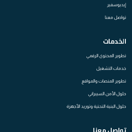
إيديوسفير
تواصل معنا
الخدمات
تطوير المحتوى الرقمي
خدمات التشغيل
تطوير المنصات والمواقع
حلول الأمن السيبراني
حلول البنية التحتية وتوريد الأجهزة​
تواصل معنا