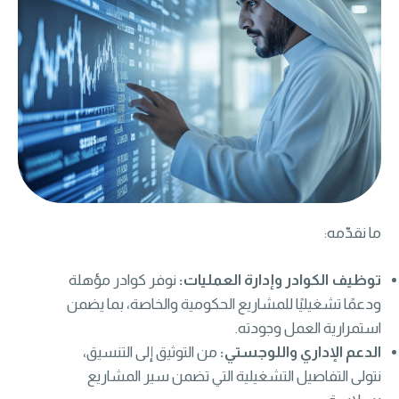
ما نقدّمه:
توظيف الكوادر وإدارة العمليات:
نوفر كوادر مؤهلة
ودعمًا تشغيليًا للمشاريع الحكومية والخاصة، بما يضمن
استمرارية العمل وجودته.
الدعم الإداري واللوجستي:
من التوثيق إلى التنسيق،
نتولى التفاصيل التشغيلية التي تضمن سير المشاريع