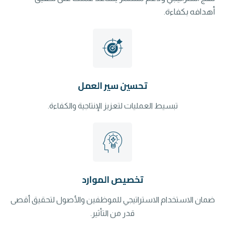
أهدافه بكفاءة.
تحسين سير العمل
تبسيط العمليات لتعزيز الإنتاجية والكفاءة.
تخصيص الموارد
ضمان الاستخدام الاستراتيجي للموظفين والأصول لتحقيق أقصى
قدر من التأثير.