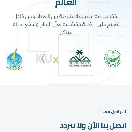
العالم
نفخر بخدمة مجموعة متنوعة من العملاء، من خلال
تقديم حلول تقنية مُخصّصة تعزّز النجاح وتدفع عجلة
الابتكار.
[ تواصل معنا ]
اتصل بنا الآن ولا تتردد